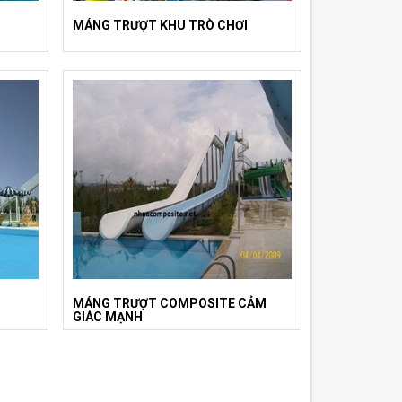
MÁNG TRƯỢT KHU TRÒ CHƠI
MÁNG TRƯỢT COMPOSITE CẢM
GIÁC MẠNH