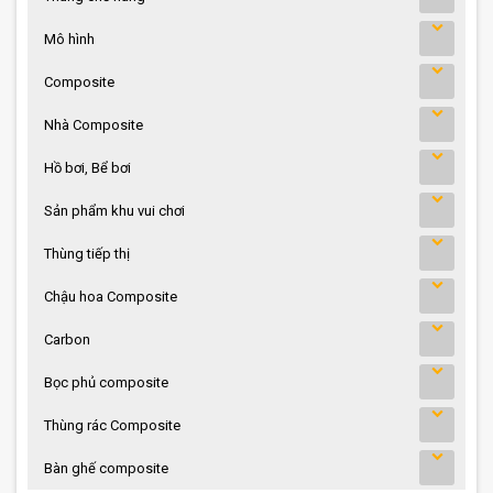
Mô hình
Composite
Nhà Composite
Hồ bơi, Bể bơi
Sản phẩm khu vui chơi
Thùng tiếp thị
Chậu hoa Composite
Carbon
Bọc phủ composite
Thùng rác Composite
Bàn ghế composite