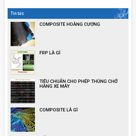
Tin tức
COMPOSITE HOÀNG CƯƠNG
FRP LÀ GÌ
TIÊU CHUẨN CHO PHÉP THÙNG CHỞ
HÀNG XE MÁY
COMPOSITE LÀ GÌ